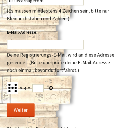
(Es müssen mindestens 4 Zeichen sein, bitte nur
Kleinbuchstaben und Zahlen.)
E-Mail-Adresse:
Deine Registrierungs-E-Mail wird an diese Adresse
gesendet. (Bitte überprüfe deine E-Mail-Adresse
noch einmal, bevor du fortfährst.)
×
4
=