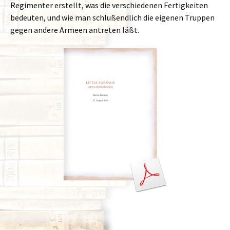
Regimenter erstellt, was die verschiedenen Fertigkeiten
bedeuten, und wie man schlußendlich die eigenen Truppen
gegen andere Armeen antreten läßt.