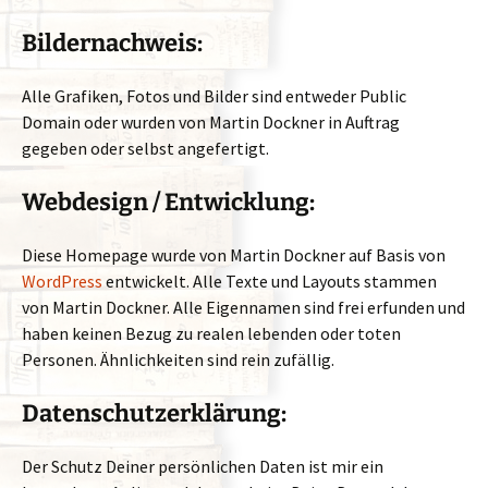
Bildernachweis:
Alle Grafiken, Fotos und Bilder sind entweder Public
Domain oder wurden von Martin Dockner in Auftrag
gegeben oder selbst angefertigt.
Webdesign / Entwicklung:
Diese Homepage wurde von Martin Dockner auf Basis von
WordPress
entwickelt. Alle Texte und Layouts stammen
von Martin Dockner. Alle Eigennamen sind frei erfunden und
haben keinen Bezug zu realen lebenden oder toten
Personen. Ähnlichkeiten sind rein zufällig.
Datenschutzerklärung:
Der Schutz Deiner persönlichen Daten ist mir ein