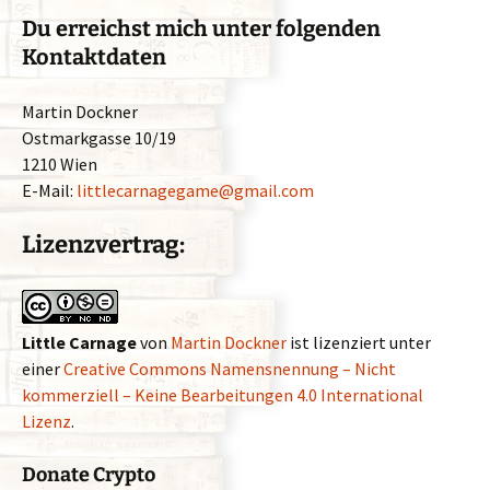
Du erreichst mich unter folgenden
Kontaktdaten
Martin Dockner
Ostmarkgasse 10/19
1210 Wien
E-Mail:
littlecarnagegame@gmail.com
Lizenzvertrag:
Little Carnage
von
Martin Dockner
ist lizenziert unter
einer
Creative Commons Namensnennung – Nicht
kommerziell – Keine Bearbeitungen 4.0 International
Lizenz
.
Donate Crypto