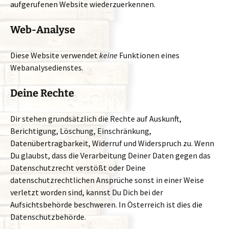
aufgerufenen Website wiederzuerkennen.
Web-Analyse
Diese Website verwendet
keine
Funktionen eines
Webanalysedienstes.
Deine Rechte
Dir stehen grundsätzlich die Rechte auf Auskunft,
Berichtigung, Löschung, Einschränkung,
Datenübertragbarkeit, Widerruf und Widerspruch zu. Wenn
Du glaubst, dass die Verarbeitung Deiner Daten gegen das
Datenschutzrecht verstößt oder Deine
datenschutzrechtlichen Ansprüche sonst in einer Weise
verletzt worden sind, kannst Du Dich bei der
Aufsichtsbehörde beschweren. In Österreich ist dies die
Datenschutzbehörde.