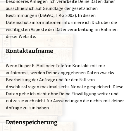
besonderes Anliegen. Ich verarbeite Deine Daten daher
ausschließlich auf Grundlage der gesetzlichen
Bestimmungen (DSGVO, TKG 2003). In diesen
Datenschutzinformationen informiere ich Dich über die
wichtigsten Aspekte der Datenverarbeitung im Rahmen
dieser Website.
Kontaktaufname
Wenn Du per E-Mail oder Telefon Kontakt mit mir
aufnimmst, werden Deine angegebenen Daten zwecks
Bearbeitung der Anfrage und für den Fall von
Anschlussfragen maximal sechs Monate gespeichert. Diese
Daten gebe ich nicht ohne Deine Einwilligung weiter und
nutze sie auch nicht für Aussendungen die nichts mit deiner
Anfrage zu tun haben.
Datenspeicherung