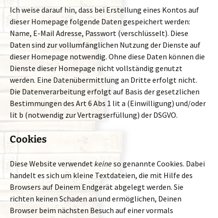
Ich weise darauf hin, dass bei Erstellung eines Kontos auf
dieser Homepage folgende Daten gespeichert werden:
Name, E-Mail Adresse, Passwort (verschlüsselt). Diese
Daten sind zur vollumfänglichen Nutzung der Dienste auf
dieser Homepage notwendig. Ohne diese Daten können die
Dienste dieser Homepage nicht vollständig genutzt
werden. Eine Datenübermittlung an Dritte erfolgt nicht.
Die Datenverarbeitung erfolgt auf Basis der gesetzlichen
Bestimmungen des Art 6 Abs 1 lit a (Einwilligung) und/oder
lit b (notwendig zur Vertragserfüllung) der DSGVO.
Cookies
Diese Website verwendet
keine
so genannte Cookies. Dabei
handelt es sich um kleine Textdateien, die mit Hilfe des
Browsers auf Deinem Endgerät abgelegt werden. Sie
richten keinen Schaden an und ermöglichen, Deinen
Browser beim nächsten Besuch auf einer vormals